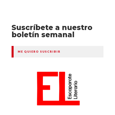
Suscríbete a nuestro
boletín semanal
ME QUIERO SUSCRIBIR