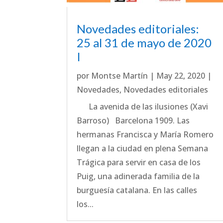
Novedades editoriales:
25 al 31 de mayo de 2020
I
por
Montse Martín
|
May 22, 2020
|
Novedades
,
Novedades editoriales
La avenida de las ilusiones (Xavi
Barroso) Barcelona 1909. Las
hermanas Francisca y María Romero
llegan a la ciudad en plena Semana
Trágica para servir en casa de los
Puig, una adinerada familia de la
burguesía catalana. En las calles
los...