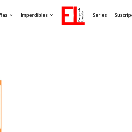
ñas
Imperdibles
Series
Suscrip