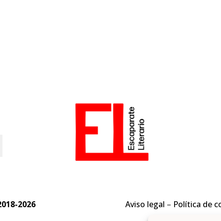
o
2018-2026
Aviso legal
–
Política de c