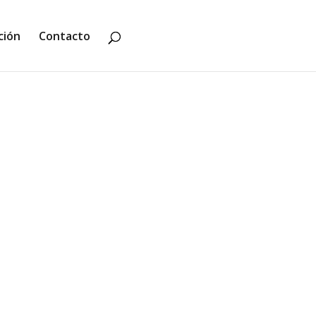
ción
Contacto