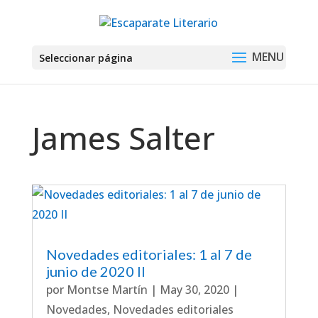
Seleccionar página
James Salter
Novedades editoriales: 1 al 7 de
junio de 2020 II
por
Montse Martín
|
May 30, 2020
|
Novedades
,
Novedades editoriales