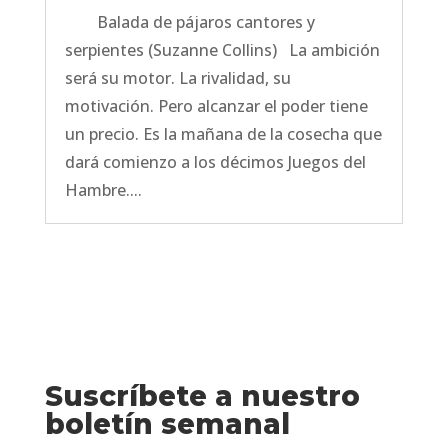
Balada de pájaros cantores y
serpientes (Suzanne Collins) La ambición
será su motor. La rivalidad, su
motivación. Pero alcanzar el poder tiene
un precio. Es la mañana de la cosecha que
dará comienzo a los décimos Juegos del
Hambre....
Suscríbete a nuestro
boletín semanal