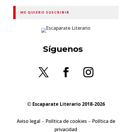
ME QUIERO SUSCRIBIR
Síguenos
© Escaparate Literario 2018-2026
Aviso legal
–
Política de cookies
–
Política de
privacidad