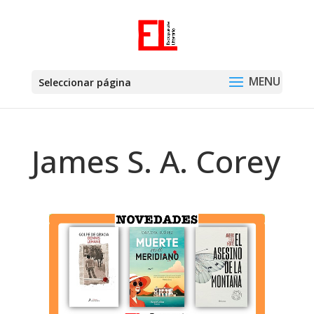
Seleccionar página
James S. A. Corey