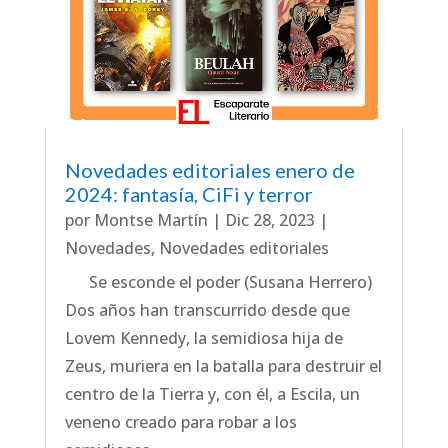
Novedades editoriales enero de
2024: fantasía, CiFi y terror
por
Montse Martín
|
Dic 28, 2023
|
Novedades
,
Novedades editoriales
Se esconde el poder (Susana Herrero)
Dos años han transcurrido desde que
Lovem Kennedy, la semidiosa hija de
Zeus, muriera en la batalla para destruir el
centro de la Tierra y, con él, a Escila, un
veneno creado para robar a los