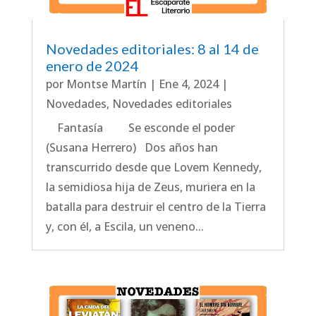
Novedades editoriales: 8 al 14 de
enero de 2024
por
Montse Martín
|
Ene 4, 2024
|
Novedades
,
Novedades editoriales
Fantasía Se esconde el poder
(Susana Herrero) Dos años han
transcurrido desde que Lovem Kennedy,
la semidiosa hija de Zeus, muriera en la
batalla para destruir el centro de la Tierra
y, con él, a Escila, un veneno...