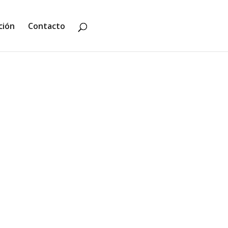
ción
Contacto