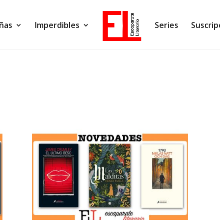
ñas
Imperdibles
Series
Suscrip