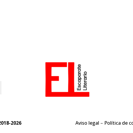
o
2018-2026
Aviso legal
–
Política de c