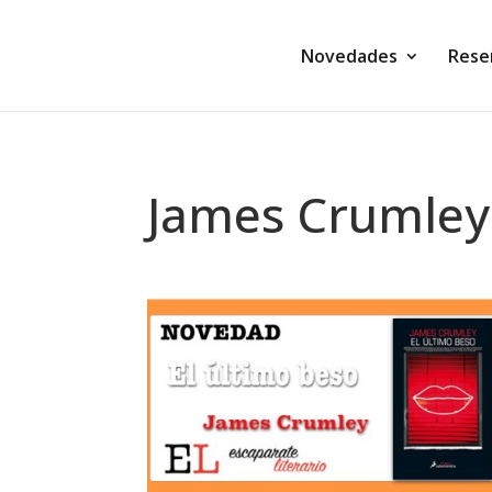
Novedades
Rese
James Crumley