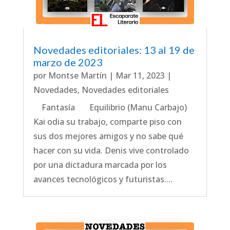
Novedades editoriales: 13 al 19 de
marzo de 2023
por
Montse Martín
|
Mar 11, 2023
|
Novedades
,
Novedades editoriales
Fantasía Equilibrio (Manu Carbajo)
Kai odia su trabajo, comparte piso con
sus dos mejores amigos y no sabe qué
hacer con su vida. Denis vive controlado
por una dictadura marcada por los
avances tecnológicos y futuristas....