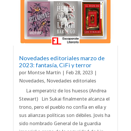
Novedades editoriales marzo de
2023: fantasía, CiFi y terror
por
Montse Martín
|
Feb 28, 2023
|
Novedades
,
Novedades editoriales
La emperatriz de los huesos (Andrea
Stewart) Lin Sukai finalmente alcanza el
trono, pero el pueblo no confía en ella y
sus alianzas políticas son débiles. Jovis ha
sido nombrado General de la guardia