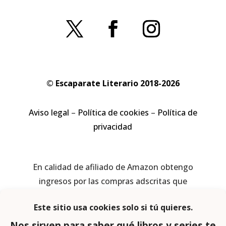
© Escaparate Literario 2018-2026
Aviso legal
–
Política de cookies
–
Política de
privacidad
En calidad de afiliado de Amazon obtengo
ingresos por las compras adscritas que
cumplen los requisitos aplicables