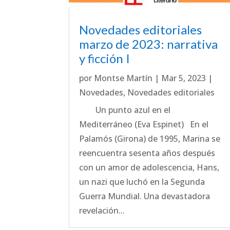
Novedades editoriales
marzo de 2023: narrativa
y ficción I
por
Montse Martín
|
Mar 5, 2023
|
Novedades
,
Novedades editoriales
Un punto azul en el
Mediterráneo (Eva Espinet) En el
Palamós (Girona) de 1995, Marina se
reencuentra sesenta años después
con un amor de adolescencia, Hans,
un nazi que luchó en la Segunda
Guerra Mundial. Una devastadora
revelación...