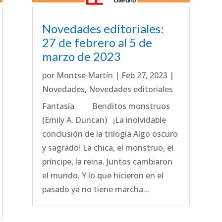
Novedades editoriales:
27 de febrero al 5 de
marzo de 2023
por
Montse Martín
|
Feb 27, 2023
|
Novedades
,
Novedades editoriales
Fantasía Benditos monstruos
(Emily A. Duncan) ¡La inolvidable
conclusión de la trilogía Algo oscuro
y sagrado! La chica, el monstruo, el
príncipe, la reina. Juntos cambiaron
el mundo. Y lo que hicieron en el
pasado ya no tiene marcha...