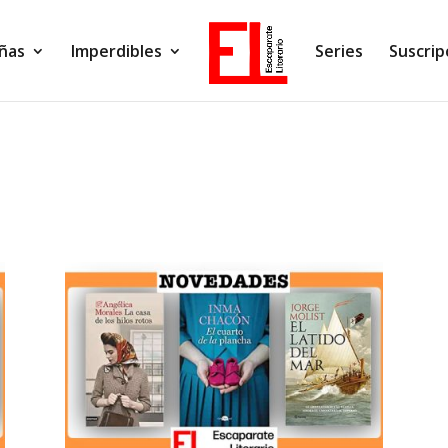
ñas
Imperdibles
Series
Suscrip