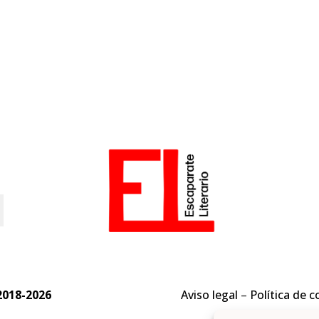
o
2018-2026
Aviso legal
–
Política de c