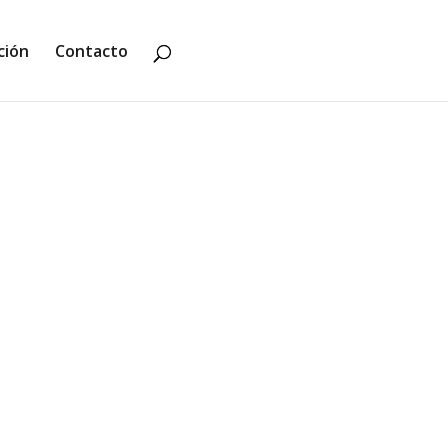
ción
Contacto