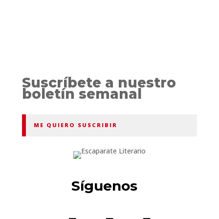
Suscríbete a nuestro
boletín semanal
ME QUIERO SUSCRIBIR
Síguenos