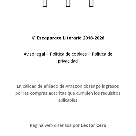
© Escaparate Literario 2018-2026
Aviso legal
–
Política de cookies
–
Política de
privacidad
En calidad de afiliado de Amazon obtengo ingresos
por las compras adscritas que cumplen los requisitos
aplicables
Página web diseñada por
Lector Cero