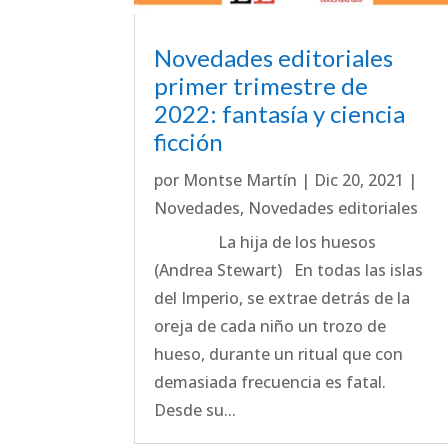
Novedades editoriales
primer trimestre de
2022: fantasía y ciencia
ficción
por
Montse Martín
|
Dic 20, 2021
|
Novedades
,
Novedades editoriales
La hija de los huesos
(Andrea Stewart) En todas las islas
del Imperio, se extrae detrás de la
oreja de cada niño un trozo de
hueso, durante un ritual que con
demasiada frecuencia es fatal.
Desde su...