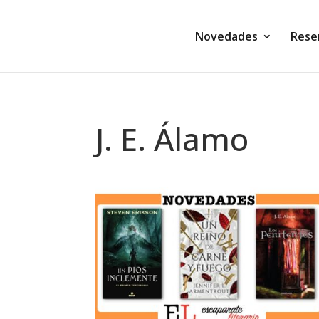
Novedades
Rese
J. E. Álamo