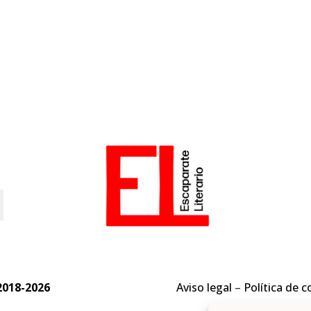
o
2018-2026
Aviso legal
–
Política de c