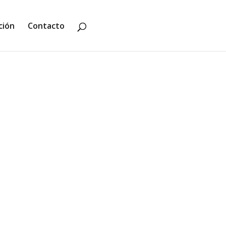
ción
Contacto