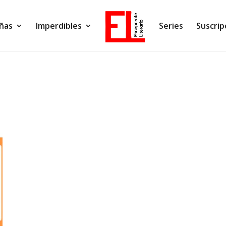
ñas
Imperdibles
Series
Suscrip