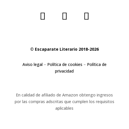
© Escaparate Literario 2018-2026
Aviso legal
–
Política de cookies
–
Política de
privacidad
En calidad de afiliado de Amazon obtengo ingresos
por las compras adscritas que cumplen los requisitos
aplicables