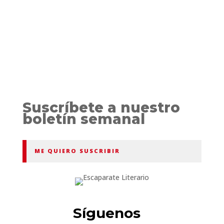
Suscríbete a nuestro
boletín semanal
ME QUIERO SUSCRIBIR
Síguenos