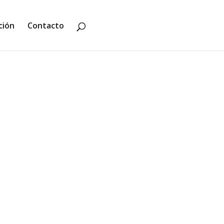
ción
Contacto