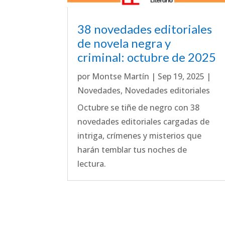
38 novedades editoriales
de novela negra y
criminal: octubre de 2025
por
Montse Martín
|
Sep 19, 2025
|
Novedades
,
Novedades editoriales
Octubre se tiñe de negro con 38
novedades editoriales cargadas de
intriga, crímenes y misterios que
harán temblar tus noches de
lectura.