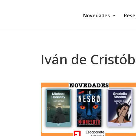
Novedades
Rese
Iván de Cristób