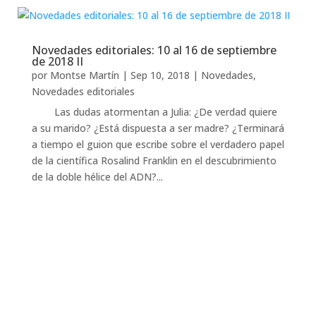
Novedades editoriales: 10 al 16 de septiembre
de 2018 II
por
Montse Martín
|
Sep 10, 2018
|
Novedades
,
Novedades editoriales
Las dudas atormentan a Julia: ¿De verdad quiere
a su marido? ¿Está dispuesta a ser madre? ¿Terminará
a tiempo el guion que escribe sobre el verdadero papel
de la científica Rosalind Franklin en el descubrimiento
de la doble hélice del ADN?...