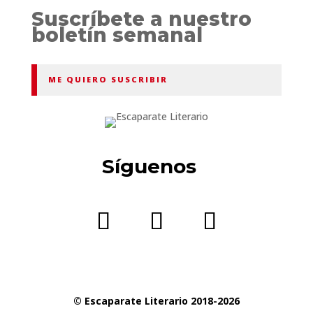
Suscríbete a nuestro
boletín semanal
ME QUIERO SUSCRIBIR
Síguenos
© Escaparate Literario 2018-2026