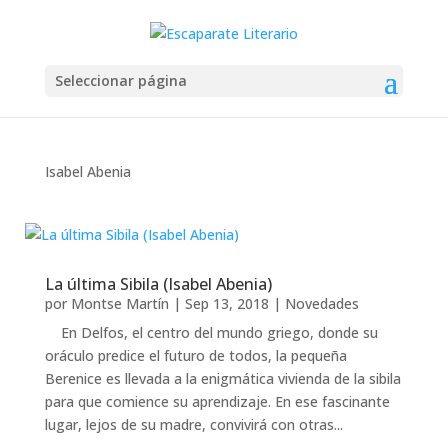
Seleccionar página
Isabel Abenia
La última Sibila (Isabel Abenia)
por
Montse Martín
|
Sep 13, 2018
|
Novedades
En Delfos, el centro del mundo griego, donde su
oráculo predice el futuro de todos, la pequeña
Berenice es llevada a la enigmática vivienda de la sibila
para que comience su aprendizaje. En ese fascinante
lugar, lejos de su madre, convivirá con otras...