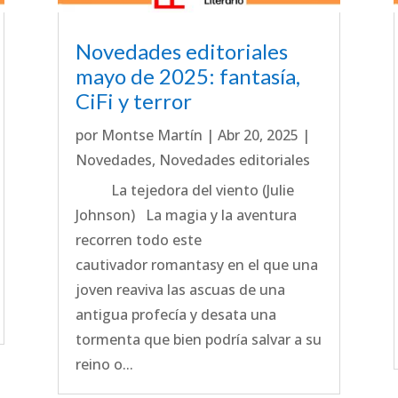
Novedades editoriales
mayo de 2025: fantasía,
CiFi y terror
por
Montse Martín
|
Abr 20, 2025
|
Novedades
,
Novedades editoriales
La tejedora del viento (Julie
Johnson) La magia y la aventura
recorren todo este
cautivador romantasy en el que una
joven reaviva las ascuas de una
antigua profecía y desata una
tormenta que bien podría salvar a su
reino o...