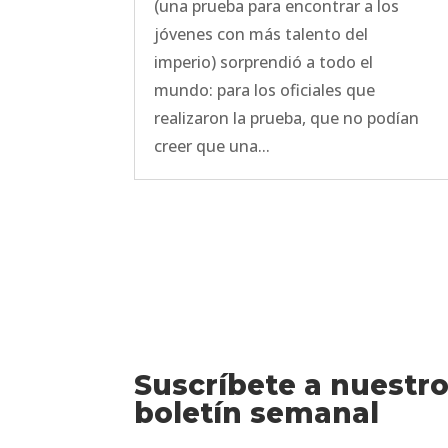
(una prueba para encontrar a los
jóvenes con más talento del
imperio) sorprendió a todo el
mundo: para los oficiales que
realizaron la prueba, que no podían
creer que una...
Suscríbete a nuestr
boletín semanal