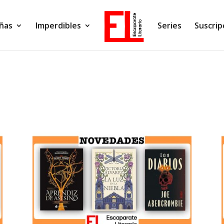
ñas
Imperdibles
Series
Suscrip