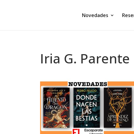
Novedades
Rese
Iria G. Parente