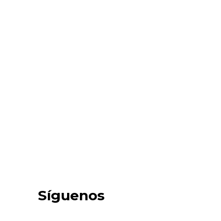
Síguenos