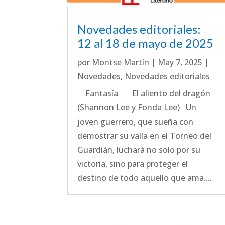
Novedades editoriales:
12 al 18 de mayo de 2025
por
Montse Martín
|
May 7, 2025
|
Novedades
,
Novedades editoriales
Fantasía El aliento del dragón
(Shannon Lee y Fonda Lee) Un
joven guerrero, que sueña con
demostrar su valía en el Torneo del
Guardián, luchará no solo por su
victoria, sino para proteger el
destino de todo aquello que ama....