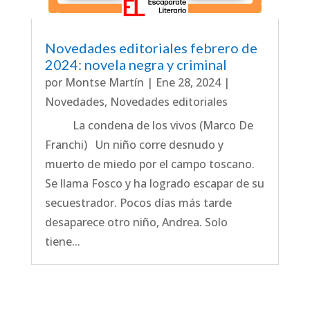
Novedades editoriales febrero de
2024: novela negra y criminal
por
Montse Martín
|
Ene 28, 2024
|
Novedades
,
Novedades editoriales
La condena de los vivos (Marco De
Franchi) Un niño corre desnudo y
muerto de miedo por el campo toscano.
Se llama Fosco y ha logrado escapar de su
secuestrador. Pocos días más tarde
desaparece otro niño, Andrea. Solo
tiene...