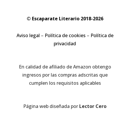
© Escaparate Literario 2018-2026
Aviso legal
–
Política de cookies
–
Política de
privacidad
En calidad de afiliado de Amazon obtengo
ingresos por las compras adscritas que
cumplen los requisitos aplicables
Página web diseñada por
Lector Cero