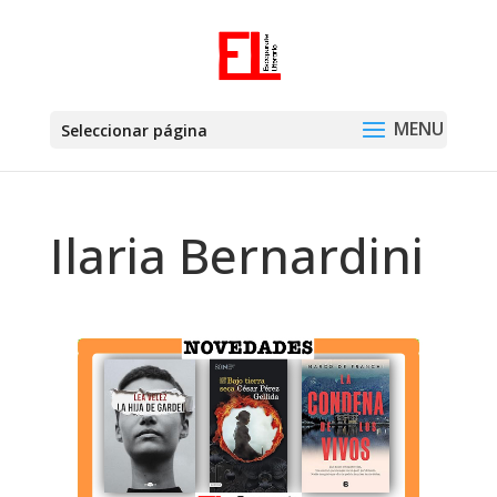
Seleccionar página
Ilaria Bernardini