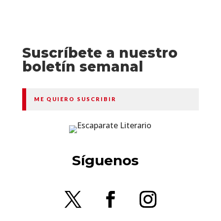
Suscríbete a nuestro
boletín semanal
ME QUIERO SUSCRIBIR
Síguenos