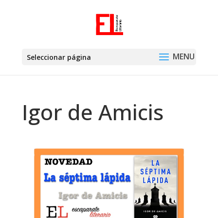
Seleccionar página
Igor de Amicis