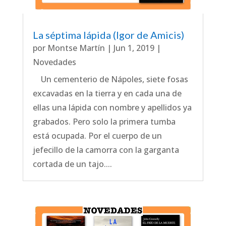
La séptima lápida (Igor de Amicis)
por
Montse Martín
|
Jun 1, 2019
|
Novedades
Un cementerio de Nápoles, siete fosas
excavadas en la tierra y en cada una de
ellas una lápida con nombre y apellidos ya
grabados. Pero solo la primera tumba
está ocupada. Por el cuerpo de un
jefecillo de la camorra con la garganta
cortada de un tajo....