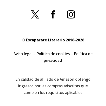
© Escaparate Literario 2018-2026
Aviso legal
–
Política de cookies
–
Política de
privacidad
En calidad de afiliado de Amazon obtengo
ingresos por las compras adscritas que
cumplen los requisitos aplicables