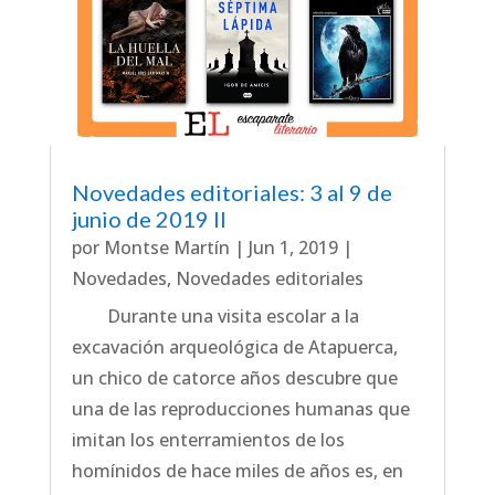
Novedades editoriales: 3 al 9 de
junio de 2019 II
por
Montse Martín
|
Jun 1, 2019
|
Novedades
,
Novedades editoriales
Durante una visita escolar a la
excavación arqueológica de Atapuerca,
un chico de catorce años descubre que
una de las reproducciones humanas que
imitan los enterramientos de los
homínidos de hace miles de años es, en