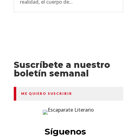
realidad, el cuerpo de...
Suscríbete a nuestro
boletín semanal
ME QUIERO SUSCRIBIR
Síguenos