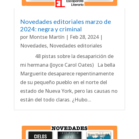
Novedades editoriales marzo de
2024: negra y criminal
por
Montse Martín
|
Feb 28, 2024
|
Novedades
,
Novedades editoriales
48 pistas sobre la desaparición de
mi hermana (Joyce Carol Oates) La bella
Marguerite desaparece repentinamente
de su pequeño pueblo en el norte del
estado de Nueva York, pero las causas no
están del todo claras. ¿Hubo...