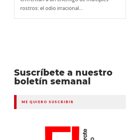
rostros: el odio irracional...
Suscríbete a nuestro
boletín semanal
ME QUIERO SUSCRIBIR