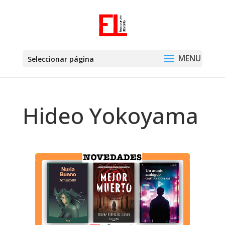
Seleccionar página
Hideo Yokoyama