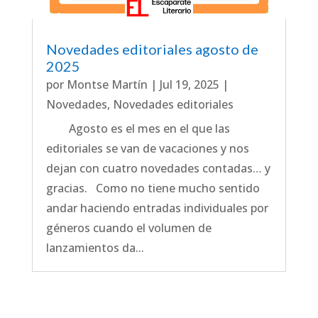
Novedades editoriales agosto de
2025
por
Montse Martín
|
Jul 19, 2025
|
Novedades
,
Novedades editoriales
Agosto es el mes en el que las
editoriales se van de vacaciones y nos
dejan con cuatro novedades contadas… y
gracias. Como no tiene mucho sentido
andar haciendo entradas individuales por
géneros cuando el volumen de
lanzamientos da...