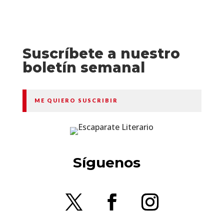
Suscríbete a nuestro
boletín semanal
ME QUIERO SUSCRIBIR
Síguenos