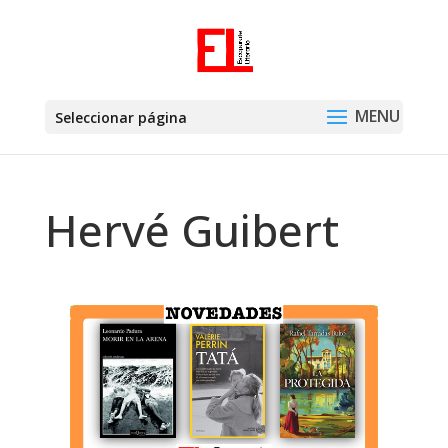
Seleccionar página
Hervé Guibert