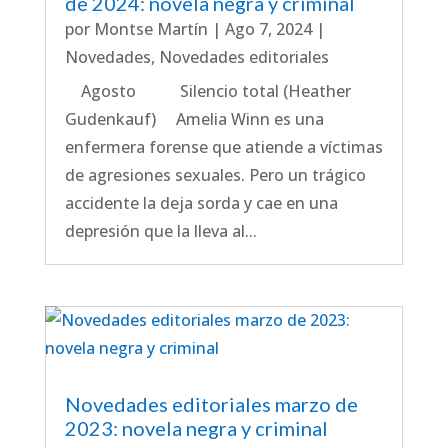
de 2024: novela negra y criminal
por
Montse Martín
|
Ago 7, 2024
|
Novedades
,
Novedades editoriales
Agosto Silencio total (Heather
Gudenkauf) Amelia Winn es una
enfermera forense que atiende a víctimas
de agresiones sexuales. Pero un trágico
accidente la deja sorda y cae en una
depresión que la lleva al...
Novedades editoriales marzo de
2023: novela negra y criminal