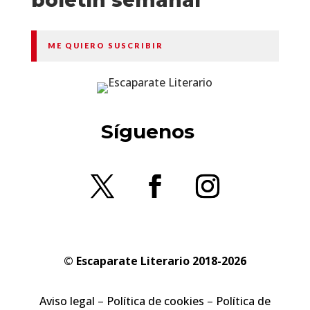
ME QUIERO SUSCRIBIR
Síguenos
© Escaparate Literario 2018-2026
Aviso legal
–
Política de cookies
–
Política de