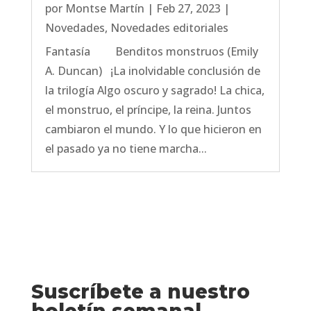
por
Montse Martín
|
Feb 27, 2023
|
Novedades
,
Novedades editoriales
Fantasía Benditos monstruos (Emily
A. Duncan) ¡La inolvidable conclusión de
la trilogía Algo oscuro y sagrado! La chica,
el monstruo, el príncipe, la reina. Juntos
cambiaron el mundo. Y lo que hicieron en
el pasado ya no tiene marcha...
Suscríbete a nuestro
boletín semanal