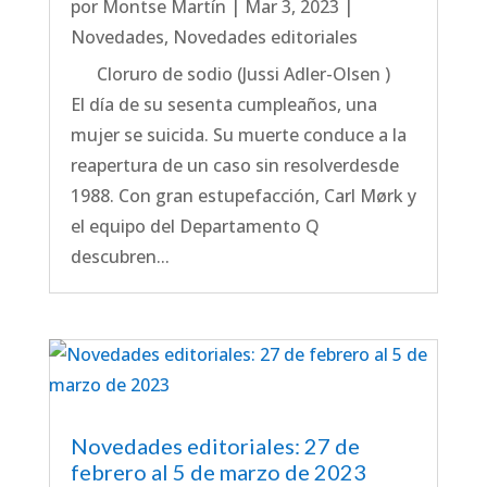
por
Montse Martín
|
Mar 3, 2023
|
Novedades
,
Novedades editoriales
Cloruro de sodio (Jussi Adler-Olsen )
El día de su sesenta cumpleaños, una
mujer se suicida. Su muerte conduce a la
reapertura de un caso sin resolverdesde
1988. Con gran estupefacción, Carl Mørk y
el equipo del Departamento Q
descubren...
Novedades editoriales: 27 de
febrero al 5 de marzo de 2023