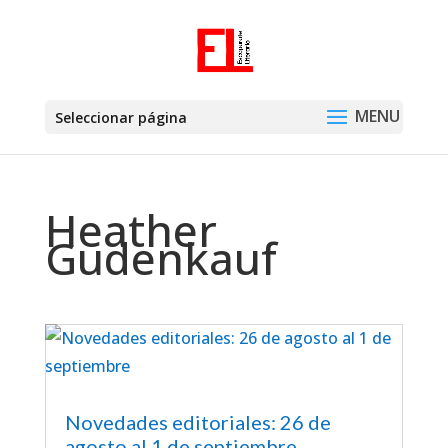
Seleccionar página
Heather
Gudenkauf
Novedades editoriales: 26 de
agosto al 1 de septiembre