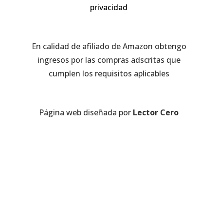
privacidad
En calidad de afiliado de Amazon obtengo
ingresos por las compras adscritas que
cumplen los requisitos aplicables
Página web diseñada por
Lector Cero