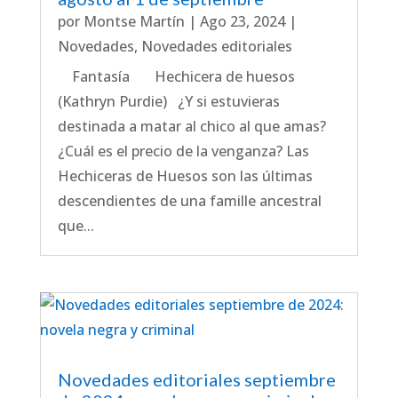
por
Montse Martín
|
Ago 23, 2024
|
Novedades
,
Novedades editoriales
Fantasía Hechicera de huesos
(Kathryn Purdie) ¿Y si estuvieras
destinada a matar al chico al que amas?
¿Cuál es el precio de la venganza? Las
Hechiceras de Huesos son las últimas
descendientes de una famille ancestral
que...
Novedades editoriales septiembre