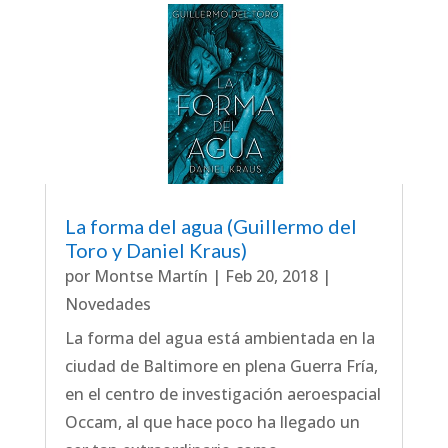
La forma del agua (Guillermo del
Toro y Daniel Kraus)
por
Montse Martín
|
Feb 20, 2018
|
Novedades
La forma del agua está ambientada en la
ciudad de Baltimore en plena Guerra Fría,
en el centro de investigación aeroespacial
Occam, al que hace poco ha llegado un