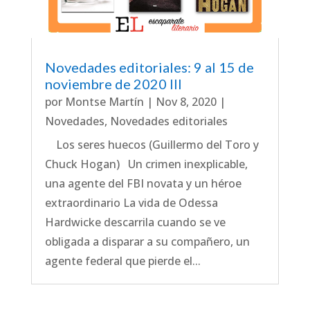
Novedades editoriales: 9 al 15 de
noviembre de 2020 III
por
Montse Martín
|
Nov 8, 2020
|
Novedades
,
Novedades editoriales
Los seres huecos (Guillermo del Toro y
Chuck Hogan) Un crimen inexplicable,
una agente del FBI novata y un héroe
extraordinario La vida de Odessa
Hardwicke descarrila cuando se ve
obligada a disparar a su compañero, un
agente federal que pierde el...