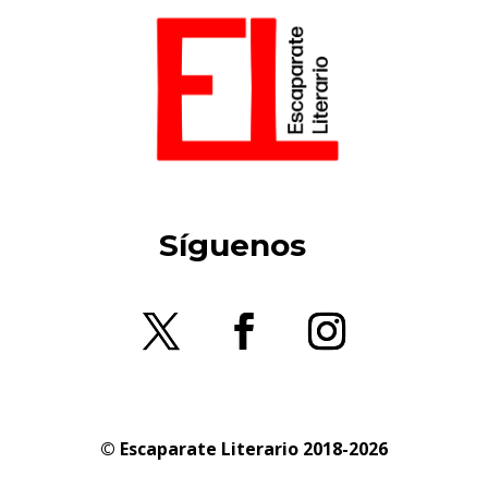
Síguenos
© Escaparate Literario 2018-2026