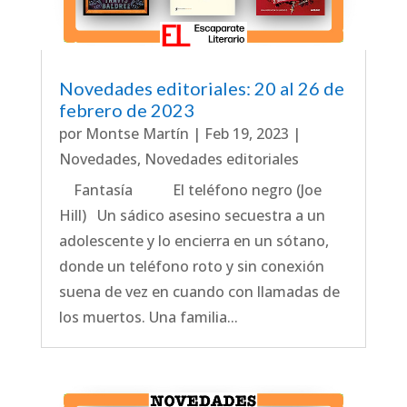
Novedades editoriales: 20 al 26 de
febrero de 2023
por
Montse Martín
|
Feb 19, 2023
|
Novedades
,
Novedades editoriales
Fantasía El teléfono negro (Joe
Hill) Un sádico asesino secuestra a un
adolescente y lo encierra en un sótano,
donde un teléfono roto y sin conexión
suena de vez en cuando con llamadas de
los muertos. Una familia...