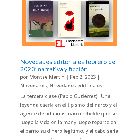
Novedades editoriales febrero de
2023: narrativa y ficción
por
Montse Martín
|
Feb 2, 2023
|
Novedades
,
Novedades editoriales
La tercera clase (Pablo Gutiérrez) Una
leyenda caería en el tipismo del narco y el
agente de aduanas, narco rebelde que se
juega la vida en la mar y luego reparte en
el barrio su dinero legítimo, y al cabo sería