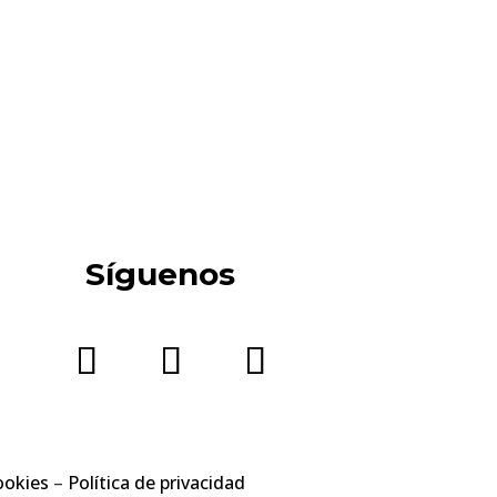
Síguenos
ookies
–
Política de privacidad