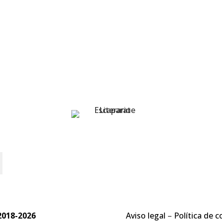
o
2018-2026
Aviso legal
–
Política de c