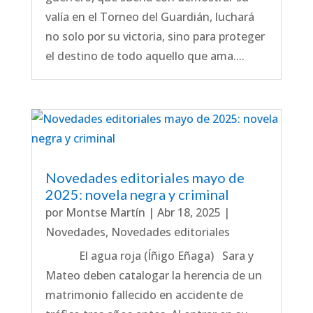
valía en el Torneo del Guardián, luchará
no solo por su victoria, sino para proteger
el destino de todo aquello que ama....
Novedades editoriales mayo de
2025: novela negra y criminal
por
Montse Martín
|
Abr 18, 2025
|
Novedades
,
Novedades editoriales
El agua roja (Íñigo Eñaga) Sara y
Mateo deben catalogar la herencia de un
matrimonio fallecido en accidente de