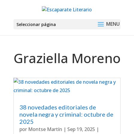
Seleccionar página
Graziella Moreno
38 novedades editoriales de
novela negra y criminal: octubre de
2025
por
Montse Martín
|
Sep 19, 2025
|