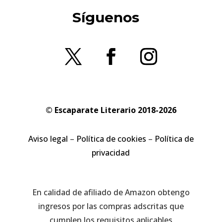
Síguenos
© Escaparate Literario 2018-2026
Aviso legal
–
Política de cookies
–
Política de
privacidad
En calidad de afiliado de Amazon obtengo
ingresos por las compras adscritas que
cumplen los requisitos aplicables