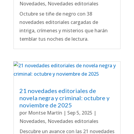
Novedades
,
Novedades editoriales
Octubre se tiñe de negro con 38
novedades editoriales cargadas de
intriga, crímenes y misterios que harán
temblar tus noches de lectura.
21 novedades editoriales de
novela negra y criminal: octubre y
noviembre de 2025
por
Montse Martín
|
Sep 5, 2025
|
Novedades
,
Novedades editoriales
Descubre un avance con las 21 novedades