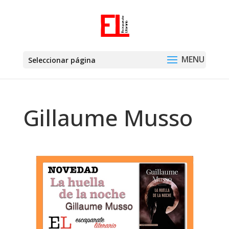
Seleccionar página
Gillaume Musso