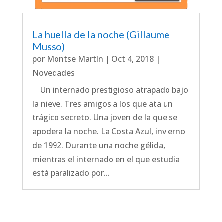
La huella de la noche (Gillaume
Musso)
por
Montse Martín
|
Oct 4, 2018
|
Novedades
Un internado prestigioso atrapado bajo
la nieve. Tres amigos a los que ata un
trágico secreto. Una joven de la que se
apodera la noche. La Costa Azul, invierno
de 1992. Durante una noche gélida,
mientras el internado en el que estudia
está paralizado por...