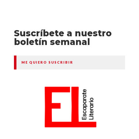
Suscríbete a nuestro
boletín semanal
ME QUIERO SUSCRIBIR