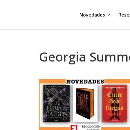
Novedades
Rese
Georgia Summ