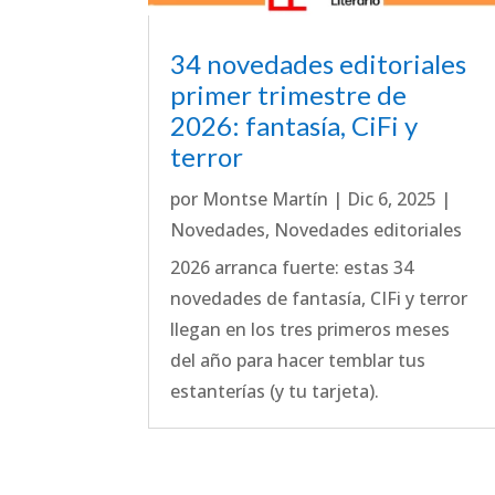
34 novedades editoriales
primer trimestre de
2026: fantasía, CiFi y
terror
por
Montse Martín
|
Dic 6, 2025
|
Novedades
,
Novedades editoriales
2026 arranca fuerte: estas 34
novedades de fantasía, CIFi y terror
llegan en los tres primeros meses
del año para hacer temblar tus
estanterías (y tu tarjeta).