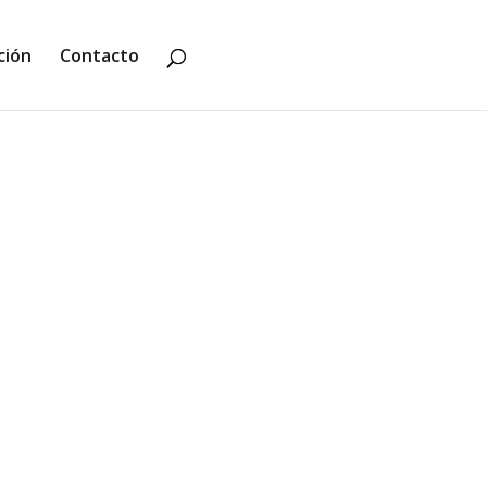
ción
Contacto