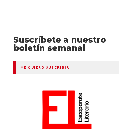
Suscríbete a nuestro
boletín semanal
ME QUIERO SUSCRIBIR