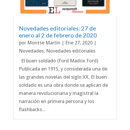
Novedades editoriales: 27 de
enero al 2 de febrero de 2020
por
Montse Martín
|
Ene 27, 2020
|
Novedades
,
Novedades editoriales
El buen soldado (Ford Madox Ford)
Publicada en 1915, y considerada una de
las grandes novelas del siglo XX, El buen
soldado es una obra donde se aplican de
manera revolucionaria y magistral la
narración en primera persona y los
flashbacks...