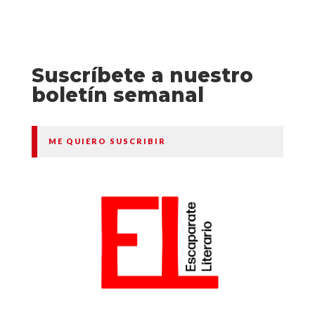
Suscríbete a nuestro
boletín semanal
ME QUIERO SUSCRIBIR