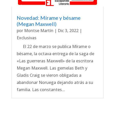
Novedad: Mírame y bésame
(Megan Maxwell)
por
Montse Martín
|
Dic 3, 2022
|
Exclusivas
El 22 de marzo se publica Mírame o
bésame, la octava entrega de la saga de
«Las guerreras Maxwell» de la escritora
Megan Maxwell. Las gemelas Beth y
Gladis Craig se vieron obligadas a
abandonar Noruega dejando atrás a su
familia. Las constantes...