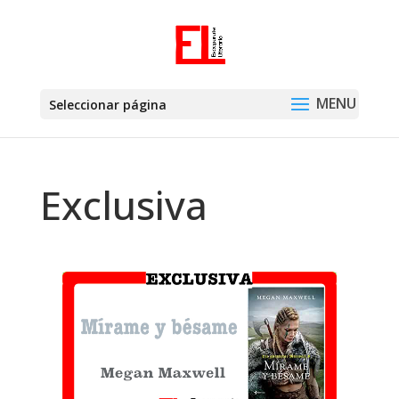
Seleccionar página
Exclusiva