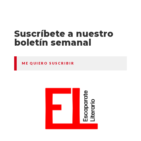
Suscríbete a nuestro
boletín semanal
ME QUIERO SUSCRIBIR