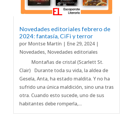
Novedades editoriales febrero de
2024: fantasía, CiFi y terror
por
Montse Martín
|
Ene 29, 2024
|
Novedades
,
Novedades editoriales
Montañas de cristal (Scarlett St.
Clair) Durante toda su vida, la aldea de
Gesela, Anta, ha estado maldita. Y no ha
sufrido una única maldición, sino una tras
otra. Cuando esto sucede, uno de sus
habitantes debe romperla,...