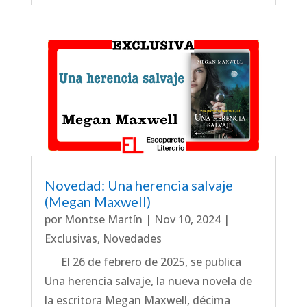
Novedad: Una herencia salvaje
(Megan Maxwell)
por
Montse Martín
|
Nov 10, 2024
|
Exclusivas
,
Novedades
El 26 de febrero de 2025, se publica
Una herencia salvaje, la nueva novela de
la escritora Megan Maxwell, décima