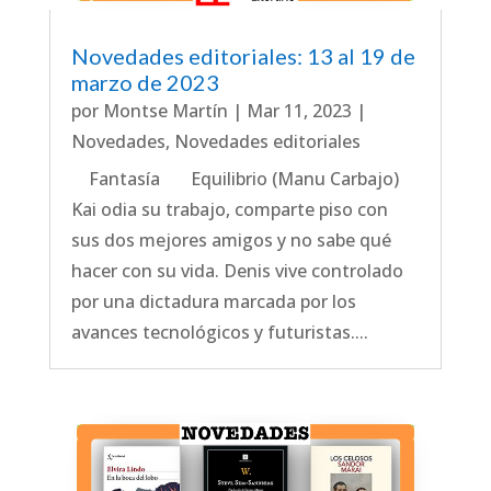
Novedades editoriales: 13 al 19 de
marzo de 2023
por
Montse Martín
|
Mar 11, 2023
|
Novedades
,
Novedades editoriales
Fantasía Equilibrio (Manu Carbajo)
Kai odia su trabajo, comparte piso con
sus dos mejores amigos y no sabe qué
hacer con su vida. Denis vive controlado
por una dictadura marcada por los
avances tecnológicos y futuristas....