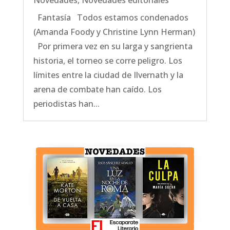
Novedades
,
Novedades editoriales
Fantasía Todos estamos condenados
(Amanda Foody y Christine Lynn Herman)
Por primera vez en su larga y sangrienta
historia, el torneo se corre peligro. Los
límites entre la ciudad de Ilvernath y la
arena de combate han caído. Los
periodistas han...