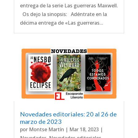
entrega de la serie Las guerreras Maxwell.
Os dejo la sinopsis: Adéntrate en la
décima entrega de «Las guerreras...
Novedades editoriales: 20 al 26 de
marzo de 2023
por
Montse Martín
|
Mar 18, 2023
|