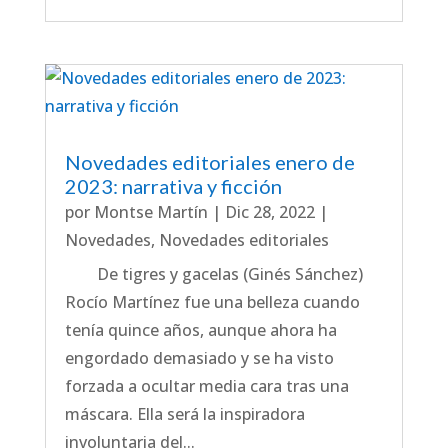
Novedades editoriales enero de
2023: narrativa y ficción
por
Montse Martín
|
Dic 28, 2022
|
Novedades
,
Novedades editoriales
De tigres y gacelas (Ginés Sánchez)
Rocío Martínez fue una belleza cuando
tenía quince años, aunque ahora ha
engordado demasiado y se ha visto
forzada a ocultar media cara tras una
máscara. Ella será la inspiradora
involuntaria del...