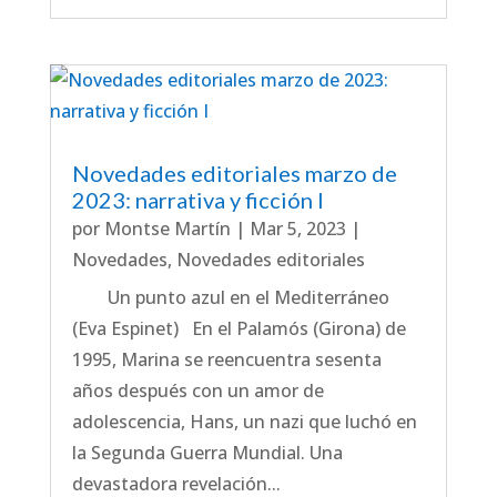
Novedades editoriales marzo de
2023: narrativa y ficción I
por
Montse Martín
|
Mar 5, 2023
|
Novedades
,
Novedades editoriales
Un punto azul en el Mediterráneo
(Eva Espinet) En el Palamós (Girona) de
1995, Marina se reencuentra sesenta
años después con un amor de
adolescencia, Hans, un nazi que luchó en
la Segunda Guerra Mundial. Una
devastadora revelación...