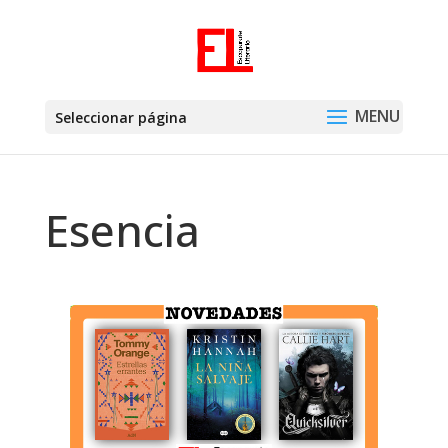
Seleccionar página
Esencia