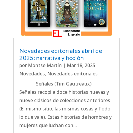
Novedades editoriales abril de
2025: narrativa y ficción
por
Montse Martín
|
Mar 18, 2025
|
Novedades
,
Novedades editoriales
Señales (Tim Gautreaux)
Señales recopila doce historias nuevas y
nueve clásicos de colecciones anteriores
(El mismo sitio, las mismas cosas y Todo
lo que vale). Estas historias de hombres y
mujeres que luchan con...