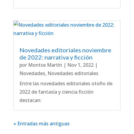
Novedades editoriales noviembre
de 2022: narrativa y ficción
por
Montse Martín
|
Nov 1, 2022
|
Novedades
,
Novedades editoriales
Entre las novedades editoriales otoño de
2022 de fantasía y ciencia ficción
destacan:
« Entradas más antiguas