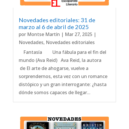
Novedades editoriales: 31 de
marzo al 6 de abril de 2025
por
Montse Martín
|
Mar 27, 2025
|
Novedades
,
Novedades editoriales
Fantasía Una fábula para el fin del
mundo (Ava Reid) Ava Reid, la autora
de El arte de ahogarse, vuelve a
sorprendernos, esta vez con un romance
distópico y un gran interrogante: ¿hasta
dónde somos capaces de llegar...