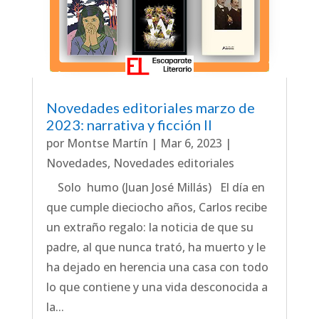
Novedades editoriales marzo de
2023: narrativa y ficción II
por
Montse Martín
|
Mar 6, 2023
|
Novedades
,
Novedades editoriales
Solo humo (Juan José Millás) El día en
que cumple dieciocho años, Carlos recibe
un extraño regalo: la noticia de que su
padre, al que nunca trató, ha muerto y le
ha dejado en herencia una casa con todo
lo que contiene y una vida desconocida a
la...