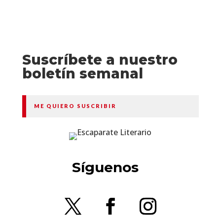
Suscríbete a nuestro
boletín semanal
ME QUIERO SUSCRIBIR
Síguenos