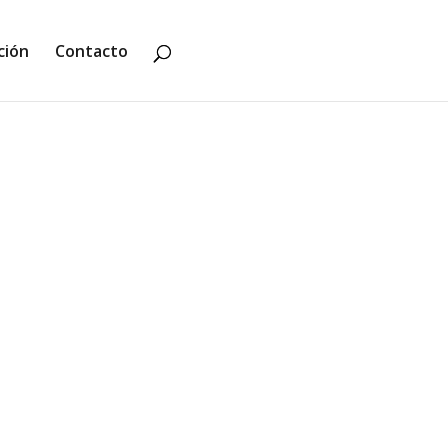
ción
Contacto