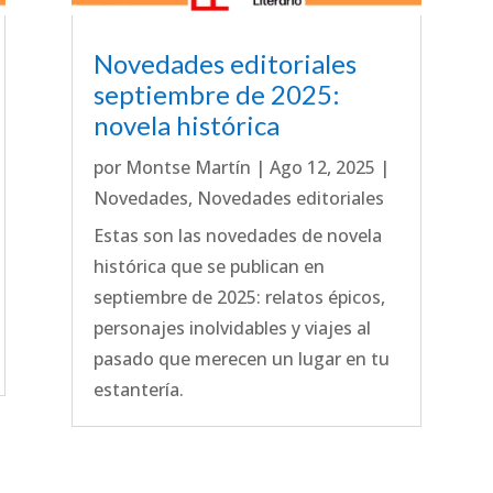
Novedades editoriales
septiembre de 2025:
novela histórica
por
Montse Martín
|
Ago 12, 2025
|
Novedades
,
Novedades editoriales
Estas son las novedades de novela
histórica que se publican en
septiembre de 2025: relatos épicos,
personajes inolvidables y viajes al
pasado que merecen un lugar en tu
estantería.