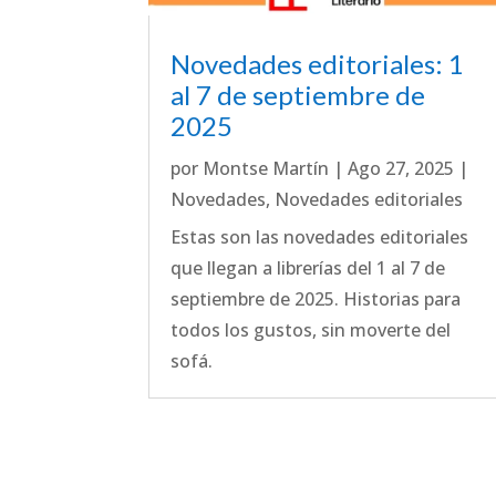
Novedades editoriales: 1
al 7 de septiembre de
2025
por
Montse Martín
|
Ago 27, 2025
|
Novedades
,
Novedades editoriales
Estas son las novedades editoriales
que llegan a librerías del 1 al 7 de
septiembre de 2025. Historias para
todos los gustos, sin moverte del
sofá.