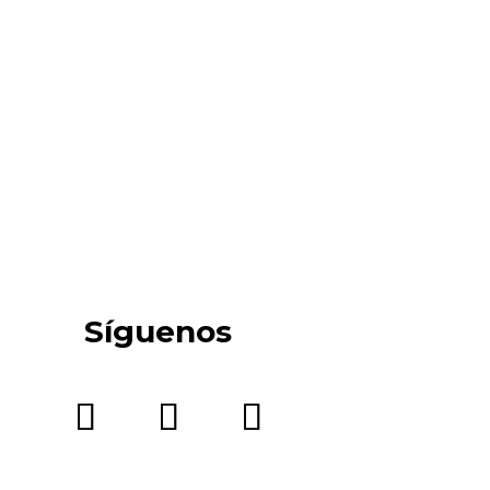
Síguenos