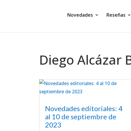
Novedades
Reseñas
Diego Alcázar
Novedades editoriales: 4
al 10 de septiembre de
2023