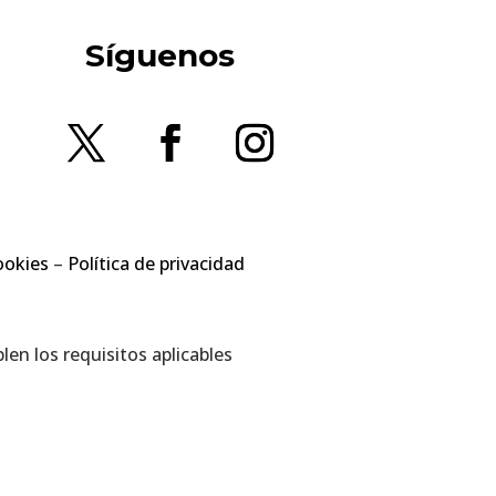
Síguenos
ookies
–
Política de privacidad
en los requisitos aplicables