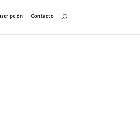
uscripción
Contacto