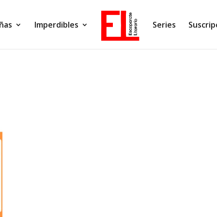
ñas
Imperdibles
Series
Suscrip