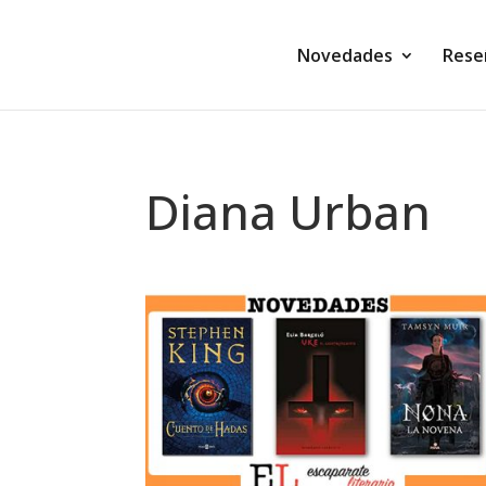
Novedades
Rese
Diana Urban