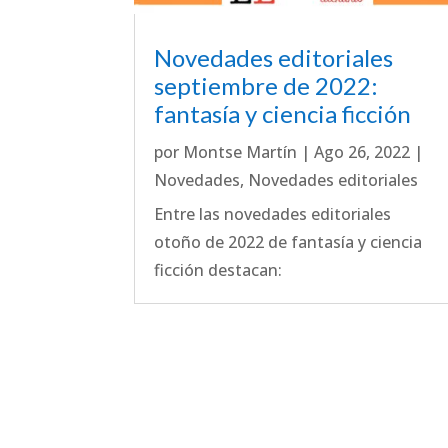
Novedades editoriales
septiembre de 2022:
fantasía y ciencia ficción
por
Montse Martín
|
Ago 26, 2022
|
Novedades
,
Novedades editoriales
Entre las novedades editoriales
otoño de 2022 de fantasía y ciencia
ficción destacan: