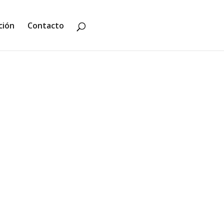
ción
Contacto