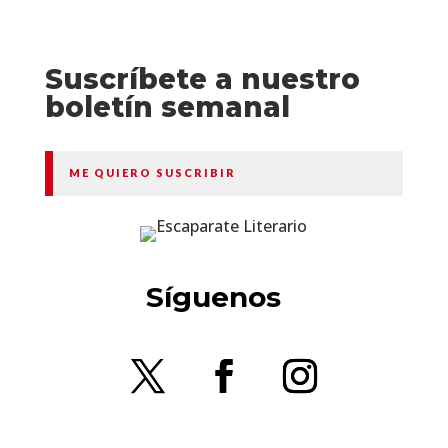
Suscríbete a nuestro
boletín semanal
ME QUIERO SUSCRIBIR
Síguenos