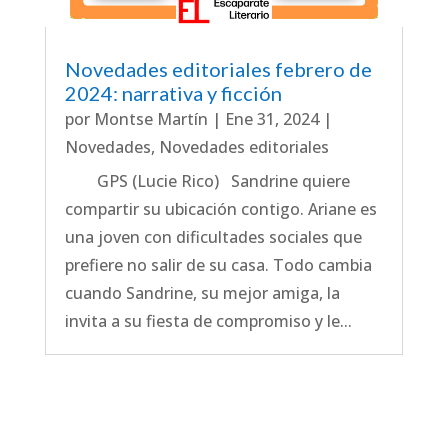
Novedades editoriales febrero de
2024: narrativa y ficción
por
Montse Martín
|
Ene 31, 2024
|
Novedades
,
Novedades editoriales
GPS (Lucie Rico) Sandrine quiere
compartir su ubicación contigo. Ariane es
una joven con dificultades sociales que
prefiere no salir de su casa. Todo cambia
cuando Sandrine, su mejor amiga, la
invita a su fiesta de compromiso y le...