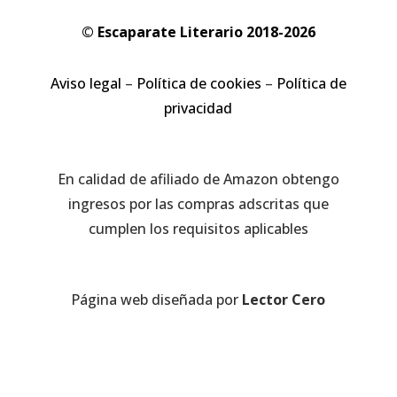
© Escaparate Literario 2018-2026
Aviso legal
–
Política de cookies
–
Política de
privacidad
En calidad de afiliado de Amazon obtengo
ingresos por las compras adscritas que
cumplen los requisitos aplicables
Página web diseñada por
Lector Cero