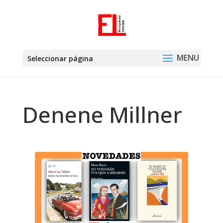
Seleccionar página
Denene Millner