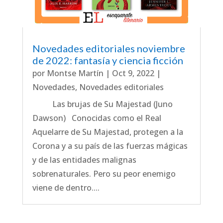
Novedades editoriales noviembre
de 2022: fantasía y ciencia ficción
por
Montse Martín
|
Oct 9, 2022
|
Novedades
,
Novedades editoriales
Las brujas de Su Majestad (Juno
Dawson) Conocidas como el Real
Aquelarre de Su Majestad, protegen a la
Corona y a su país de las fuerzas mágicas
y de las entidades malignas
sobrenaturales. Pero su peor enemigo
viene de dentro....