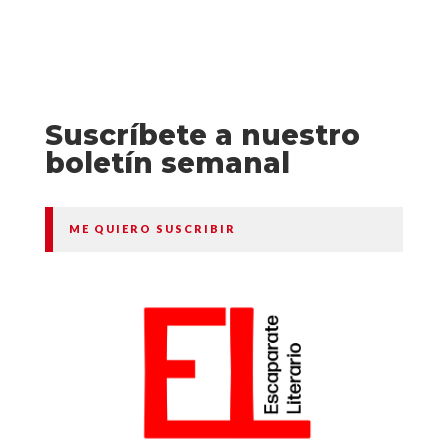
Suscríbete a nuestro
boletín semanal
ME QUIERO SUSCRIBIR