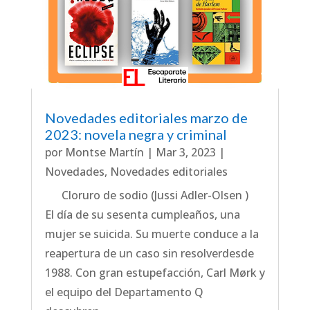
Novedades editoriales marzo de
2023: novela negra y criminal
por
Montse Martín
|
Mar 3, 2023
|
Novedades
,
Novedades editoriales
Cloruro de sodio (Jussi Adler-Olsen )
El día de su sesenta cumpleaños, una
mujer se suicida. Su muerte conduce a la
reapertura de un caso sin resolverdesde
1988. Con gran estupefacción, Carl Mørk y
el equipo del Departamento Q