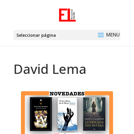
Seleccionar página
David Lema