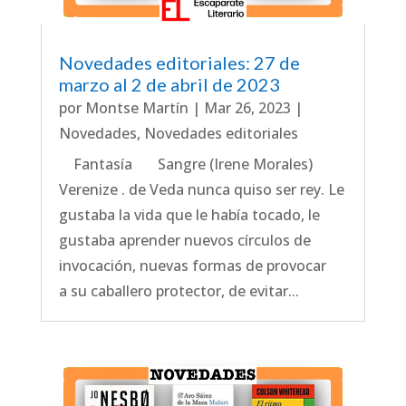
Novedades editoriales: 27 de
marzo al 2 de abril de 2023
por
Montse Martín
|
Mar 26, 2023
|
Novedades
,
Novedades editoriales
Fantasía Sangre (Irene Morales)
Verenize . de Veda nunca quiso ser rey. Le
gustaba la vida que le había tocado, le
gustaba aprender nuevos círculos de
invocación, nuevas formas de provocar
a su caballero protector, de evitar...