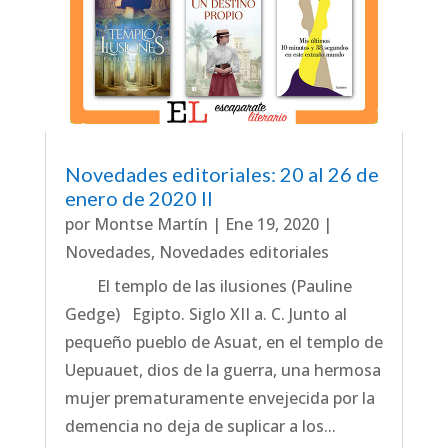
Novedades editoriales: 20 al 26 de
enero de 2020 II
por
Montse Martín
|
Ene 19, 2020
|
Novedades
,
Novedades editoriales
El templo de las ilusiones (Pauline
Gedge) Egipto. Siglo XII a. C. Junto al
pequeño pueblo de Asuat, en el templo de
Uepuauet, dios de la guerra, una hermosa
mujer prematuramente envejecida por la
demencia no deja de suplicar a los...