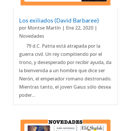
Los exiliados (David Barbaree)
por
Montse Martín
|
Ene 22, 2020
|
Novedades
79 d.C. Patria está atrapada por la
guerra civil. Un rey compitiendo por el
trono, y desesperado por recibir ayuda, da
la bienvenida a un hombre que dice ser
Nerón, el emperador romano destronado.
Mientras tanto, el joven Gaius sólo desea
poder...