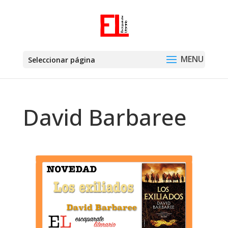
Seleccionar página
David Barbaree