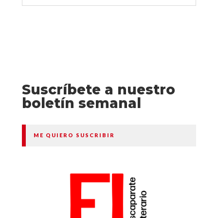
Suscríbete a nuestro
boletín semanal
ME QUIERO SUSCRIBIR