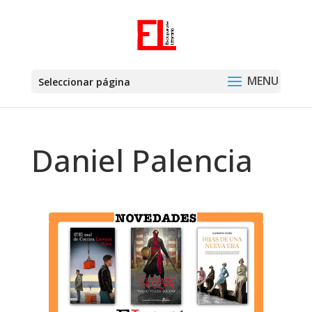
Seleccionar página
Daniel Palencia