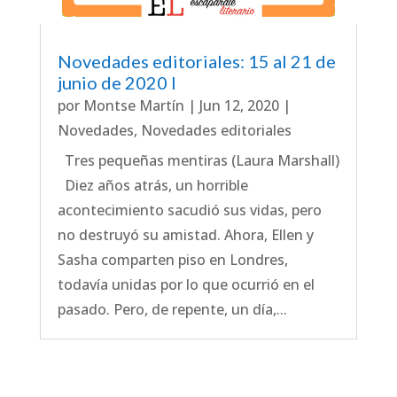
Novedades editoriales: 15 al 21 de
junio de 2020 I
por
Montse Martín
|
Jun 12, 2020
|
Novedades
,
Novedades editoriales
Tres pequeñas mentiras (Laura Marshall)
Diez años atrás, un horrible
acontecimiento sacudió sus vidas, pero
no destruyó su amistad. Ahora, Ellen y
Sasha comparten piso en Londres,
todavía unidas por lo que ocurrió en el
pasado. Pero, de repente, un día,...