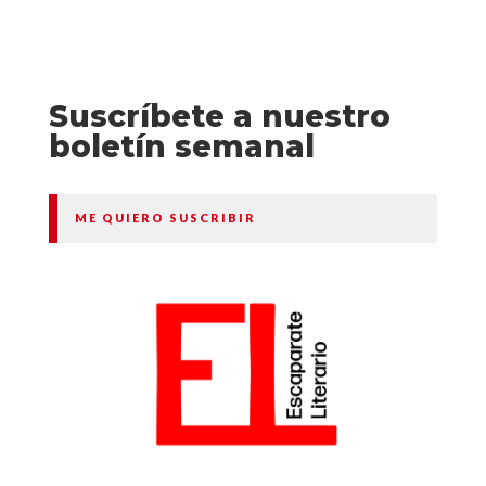
Suscríbete a nuestro
boletín semanal
ME QUIERO SUSCRIBIR