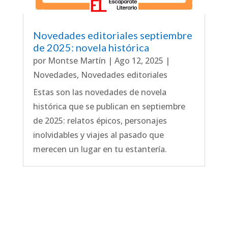
Novedades editoriales septiembre
de 2025: novela histórica
por
Montse Martín
|
Ago 12, 2025
|
Novedades
,
Novedades editoriales
Estas son las novedades de novela
histórica que se publican en septiembre
de 2025: relatos épicos, personajes
inolvidables y viajes al pasado que
merecen un lugar en tu estantería.