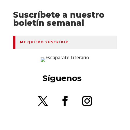
Suscríbete a nuestro
boletín semanal
ME QUIERO SUSCRIBIR
Síguenos