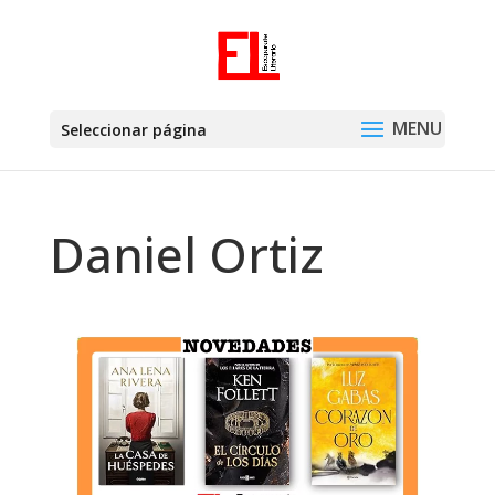
Seleccionar página
Daniel Ortiz