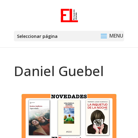
Seleccionar página
Daniel Guebel