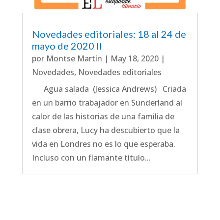
Novedades editoriales: 18 al 24 de
mayo de 2020 II
por
Montse Martín
|
May 18, 2020
|
Novedades
,
Novedades editoriales
Agua salada (Jessica Andrews) Criada
en un barrio trabajador en Sunderland al
calor de las historias de una familia de
clase obrera, Lucy ha descubierto que la
vida en Londres no es lo que esperaba.
Incluso con un flamante título...