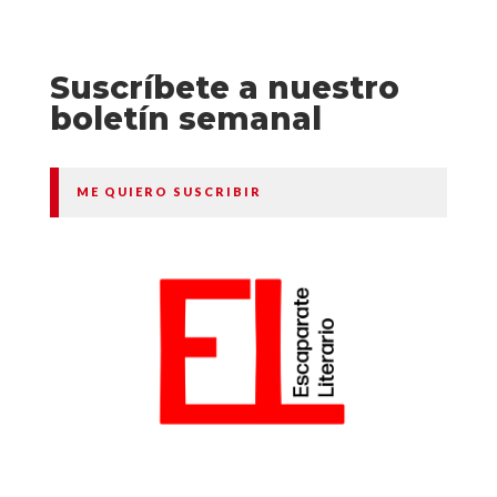
Suscríbete a nuestro
boletín semanal
ME QUIERO SUSCRIBIR