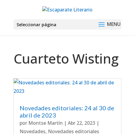
Seleccionar página
Cuarteto Wisting
Novedades editoriales: 24 al 30 de
abril de 2023
por
Montse Martín
|
Abr 22, 2023
|
Novedades
,
Novedades editoriales