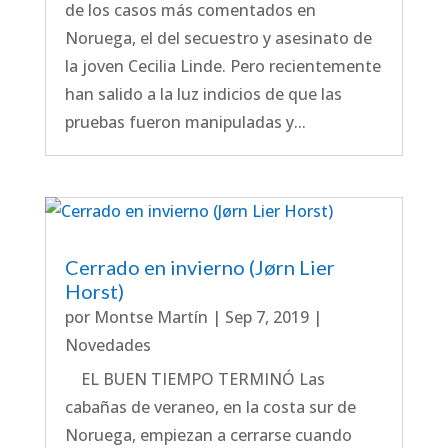
de los casos más comentados en
Noruega, el del secuestro y asesinato de
la joven Cecilia Linde. Pero recientemente
han salido a la luz indicios de que las
pruebas fueron manipuladas y...
Cerrado en invierno (Jørn Lier
Horst)
por
Montse Martín
|
Sep 7, 2019
|
Novedades
EL BUEN TIEMPO TERMINÓ Las
cabañas de veraneo, en la costa sur de
Noruega, empiezan a cerrarse cuando