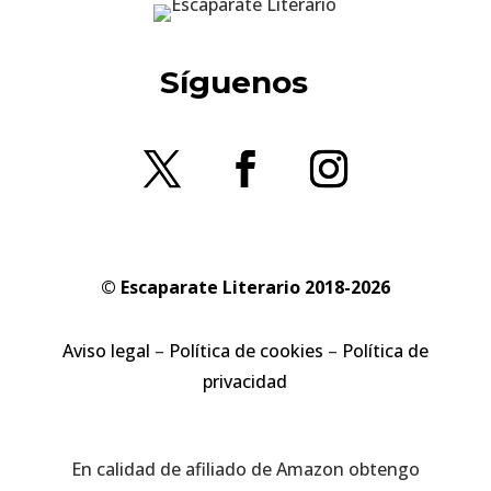
Síguenos
© Escaparate Literario 2018-2026
Aviso legal
–
Política de cookies
–
Política de
privacidad
En calidad de afiliado de Amazon obtengo