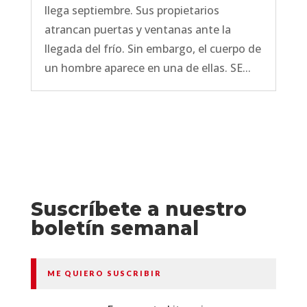
llega septiembre. Sus propietarios
atrancan puertas y ventanas ante la
llegada del frío. Sin embargo, el cuerpo de
un hombre aparece en una de ellas. SE...
Suscríbete a nuestro
boletín semanal
ME QUIERO SUSCRIBIR