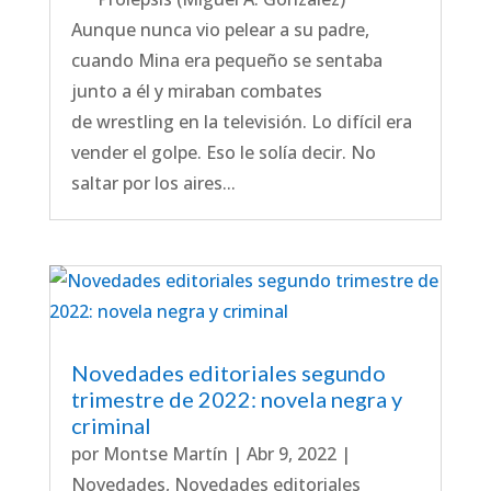
Aunque nunca vio pelear a su padre,
cuando Mina era pequeño se sentaba
junto a él y miraban combates
de wrestling en la televisión. Lo difícil era
vender el golpe. Eso le solía decir. No
saltar por los aires...
Novedades editoriales segundo
trimestre de 2022: novela negra y
criminal
por
Montse Martín
|
Abr 9, 2022
|
Novedades
,
Novedades editoriales