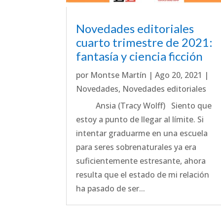
Novedades editoriales
cuarto trimestre de 2021:
fantasía y ciencia ficción
por
Montse Martín
|
Ago 20, 2021
|
Novedades
,
Novedades editoriales
Ansia (Tracy Wolff) Siento que
estoy a punto de llegar al límite. Si
intentar graduarme en una escuela
para seres sobrenaturales ya era
suficientemente estresante, ahora
resulta que el estado de mi relación
ha pasado de ser...