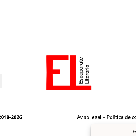
o
2018-2026
Aviso legal
–
Política de c