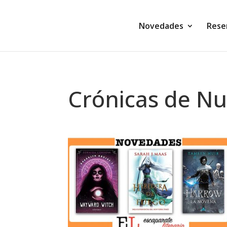
Novedades
Rese
Crónicas de N