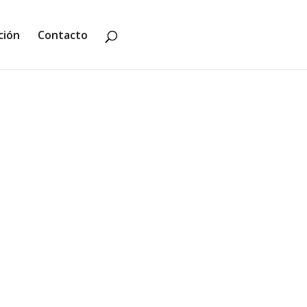
ción
Contacto