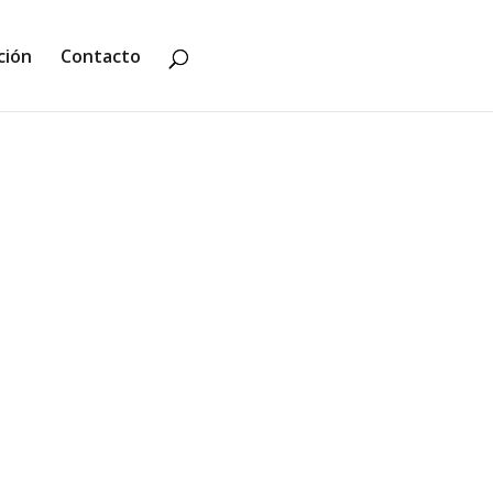
ción
Contacto