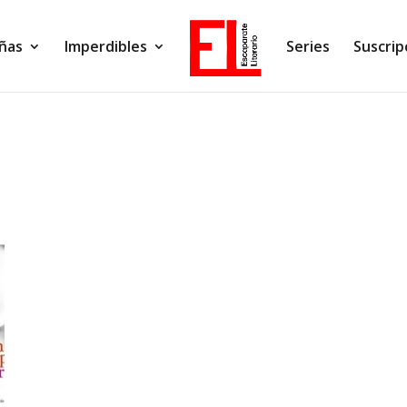
ñas
Imperdibles
Series
Suscrip