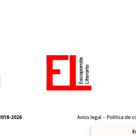
o
2018-2026
Aviso legal
–
Política de c