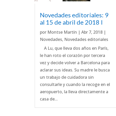
Novedades editoriales: 9
al 15 de abril de 2018 I
por
Montse Martín
|
Abr 7, 2018
|
Novedades
,
Novedades editoriales
A Lu, que lleva dos años en París,
le han roto el corazón por tercera
vez y decide volver a Barcelona para
aclarar sus ideas. Su madre le busca
un trabajo de cuidadora sin
consultarle y cuando la recoge en el
aeropuerto, la lleva directamente a
casa de...