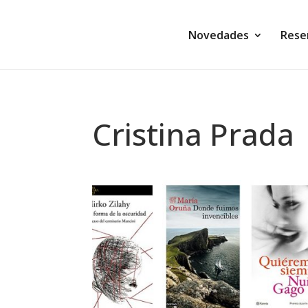
Novedades
Rese
Cristina Prada