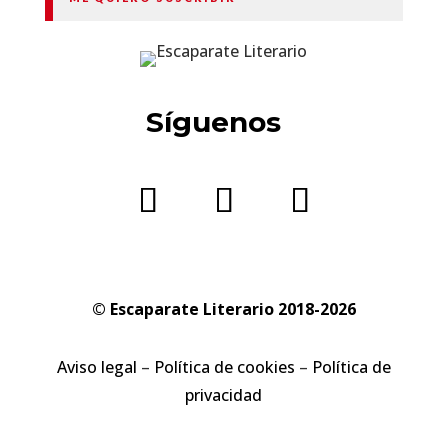
Síguenos
© Escaparate Literario 2018-2026
Aviso legal
–
Política de cookies
–
Política de
privacidad