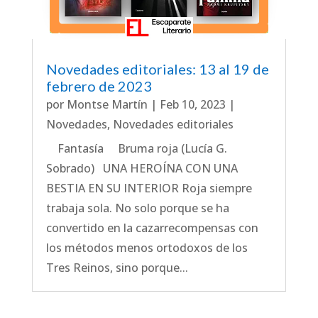
Novedades editoriales: 13 al 19 de
febrero de 2023
por
Montse Martín
|
Feb 10, 2023
|
Novedades
,
Novedades editoriales
Fantasía Bruma roja (Lucía G.
Sobrado) UNA HEROÍNA CON UNA
BESTIA EN SU INTERIOR Roja siempre
trabaja sola. No solo porque se ha
convertido en la cazarrecompensas con
los métodos menos ortodoxos de los
Tres Reinos, sino porque...