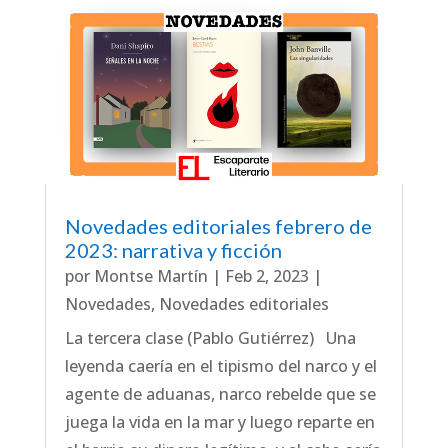
Novedades editoriales febrero de
2023: narrativa y ficción
por
Montse Martín
|
Feb 2, 2023
|
Novedades
,
Novedades editoriales
La tercera clase (Pablo Gutiérrez) Una
leyenda caería en el tipismo del narco y el
agente de aduanas, narco rebelde que se
juega la vida en la mar y luego reparte en