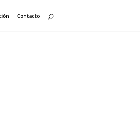
ción
Contacto