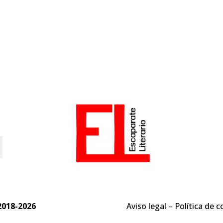
o
2018-2026
Aviso legal
–
Política de c