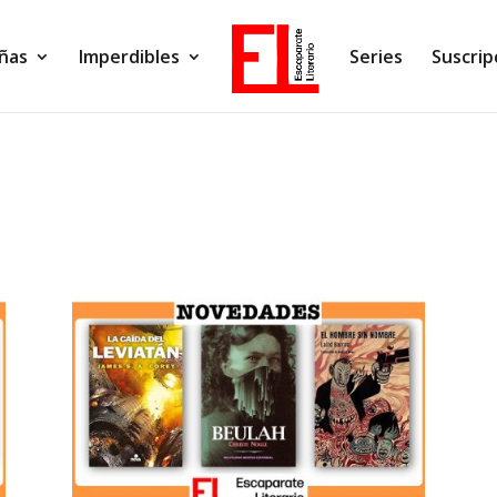
ñas
Imperdibles
Series
Suscrip