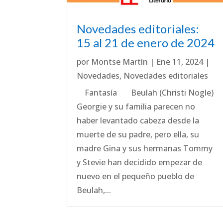
Novedades editoriales:
15 al 21 de enero de 2024
por
Montse Martín
|
Ene 11, 2024
|
Novedades
,
Novedades editoriales
Fantasía Beulah (Christi Nogle)
Georgie y su familia parecen no
haber levantado cabeza desde la
muerte de su padre, pero ella, su
madre Gina y sus hermanas Tommy
y Stevie han decidido empezar de
nuevo en el pequeño pueblo de
Beulah,...