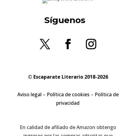
Síguenos
© Escaparate Literario 2018-2026
Aviso legal
–
Política de cookies
–
Política de
privacidad
En calidad de afiliado de Amazon obtengo
ingresos por las compras adscritas que