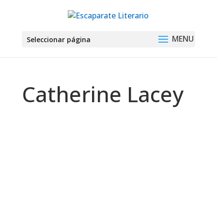
Seleccionar página
Catherine Lacey
Montse Martín