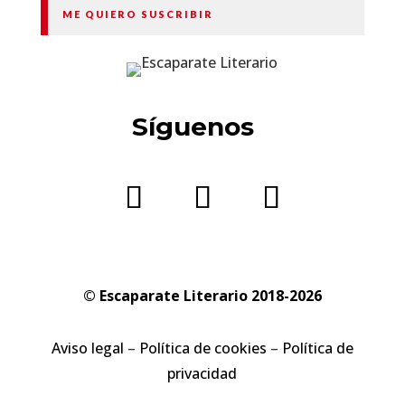
ME QUIERO SUSCRIBIR
Síguenos
© Escaparate Literario 2018-2026
Aviso legal
–
Política de cookies
–
Política de
privacidad