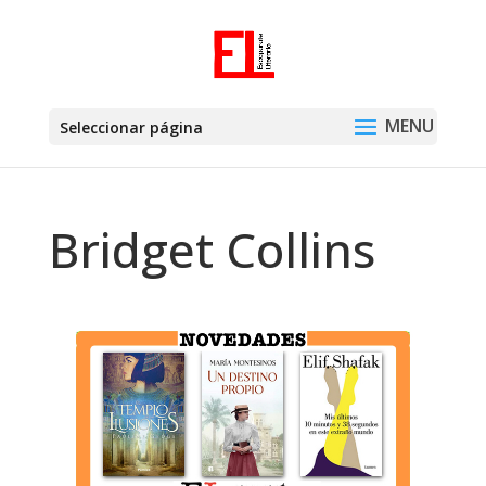
Seleccionar página
Bridget Collins