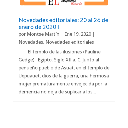
Novedades editoriales: 20 al 26 de
enero de 2020 II
por
Montse Martín
|
Ene 19, 2020
|
Novedades
,
Novedades editoriales
El templo de las ilusiones (Pauline
Gedge) Egipto. Siglo XII a. C. Junto al
pequeño pueblo de Asuat, en el templo de
Uepuauet, dios de la guerra, una hermosa
mujer prematuramente envejecida por la
demencia no deja de suplicar a los...