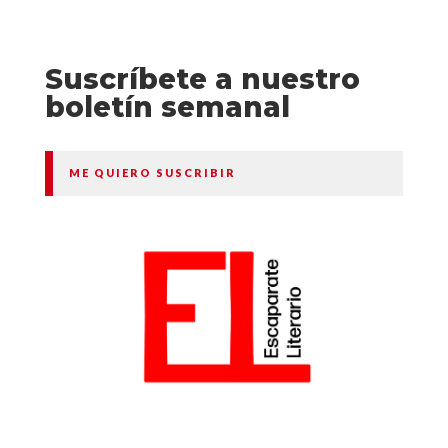
Suscríbete a nuestro
boletín semanal
ME QUIERO SUSCRIBIR