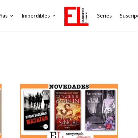
ñas
Imperdibles
Series
Suscrip