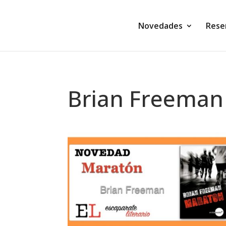
Novedades
Rese
Brian Freeman