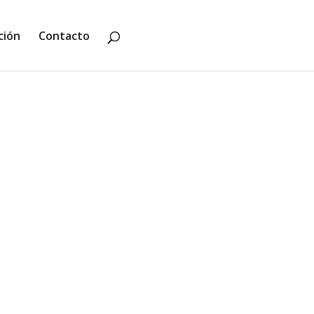
ción
Contacto