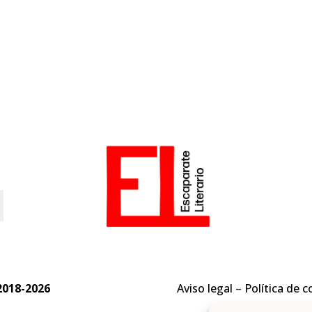
o
2018-2026
Aviso legal
–
Política de c