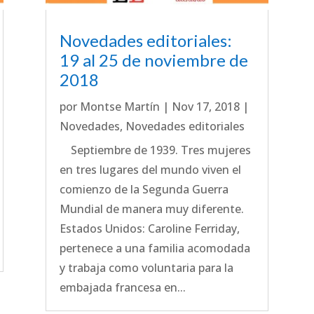
Novedades editoriales:
19 al 25 de noviembre de
2018
por
Montse Martín
|
Nov 17, 2018
|
Novedades
,
Novedades editoriales
Septiembre de 1939. Tres mujeres
en tres lugares del mundo viven el
comienzo de la Segunda Guerra
Mundial de manera muy diferente.
Estados Unidos: Caroline Ferriday,
pertenece a una familia acomodada
y trabaja como voluntaria para la
embajada francesa en...