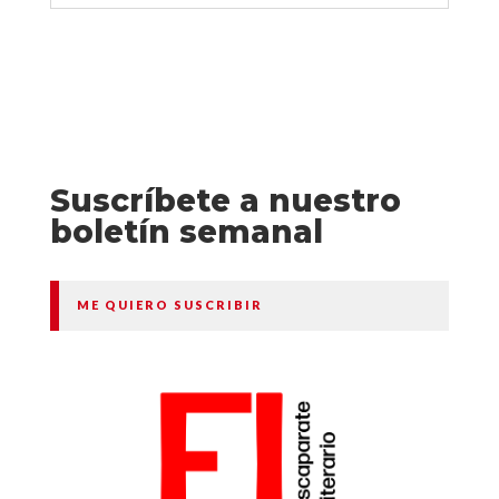
Suscríbete a nuestro
boletín semanal
ME QUIERO SUSCRIBIR