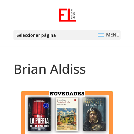
Seleccionar página
Brian Aldiss