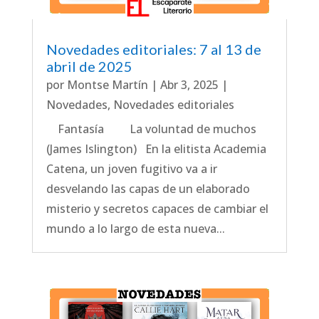
Novedades editoriales: 7 al 13 de
abril de 2025
por
Montse Martín
|
Abr 3, 2025
|
Novedades
,
Novedades editoriales
Fantasía La voluntad de muchos
(James Islington) En la elitista Academia
Catena, un joven fugitivo va a ir
desvelando las capas de un elaborado
misterio y secretos capaces de cambiar el
mundo a lo largo de esta nueva...