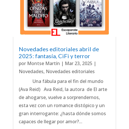
Novedades editoriales abril de
2025: fantasía, CiFi y terror
por
Montse Martín
|
Mar 23, 2025
|
Novedades
,
Novedades editoriales
Una fábula para el fin del mundo
(Ava Reid) Ava Reid, la autora de El arte
de ahogarse, vuelve a sorprendernos,
esta vez con un romance distópico y un
gran interrogante: ¿hasta dónde somos
capaces de llegar por amor?...